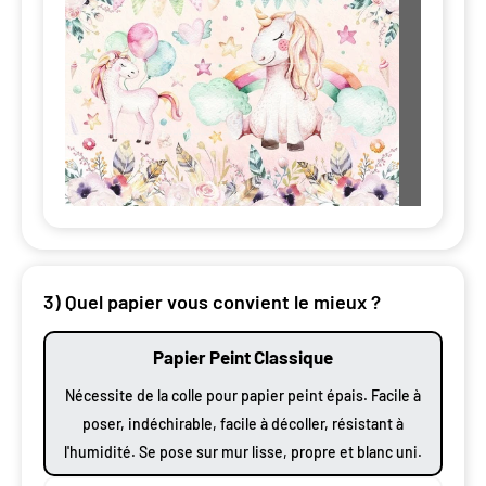
3) Quel papier vous convient le mieux ?
Papier Peint Classique
Nécessite de la colle pour papier peint épais. Facile à
poser, indéchirable, facile à décoller, résistant à
l'humidité. Se pose sur mur lisse, propre et blanc uni.