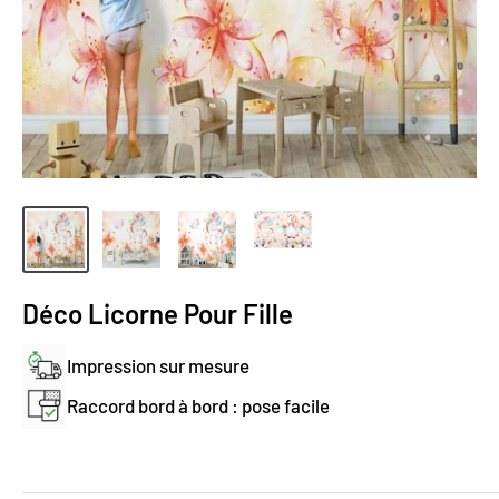
Déco Licorne Pour Fille
Impression sur mesure
Raccord bord à bord : pose facile