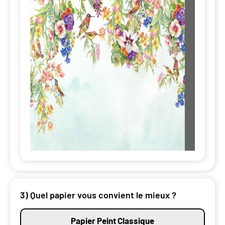
3) Quel papier vous convient le mieux ?
Papier Peint Classique