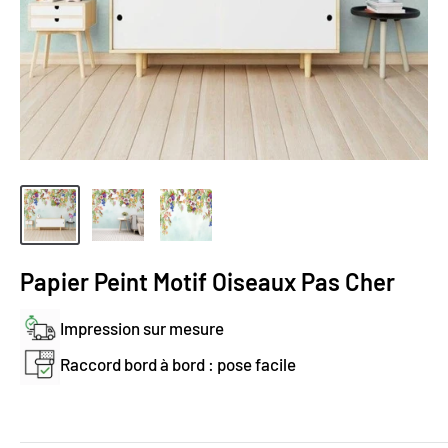
Papier Peint Motif Oiseaux Pas Cher
Impression sur mesure
Raccord bord à bord : pose facile