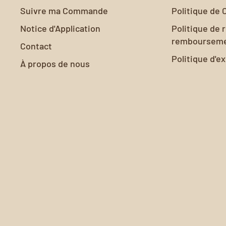
Suivre ma Commande
Politique de 
Notice d'Application
Politique de 
remboursem
Contact
Politique d'e
À propos de nous