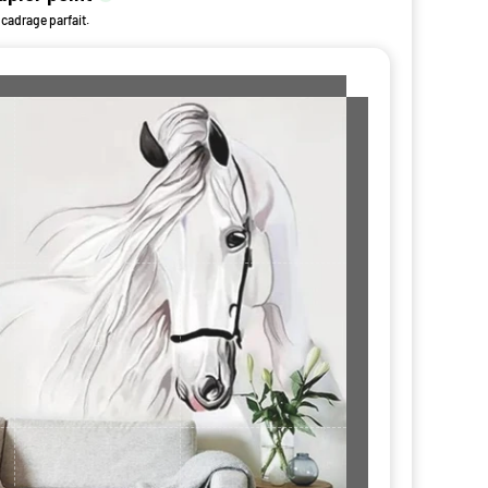
 cadrage parfait.