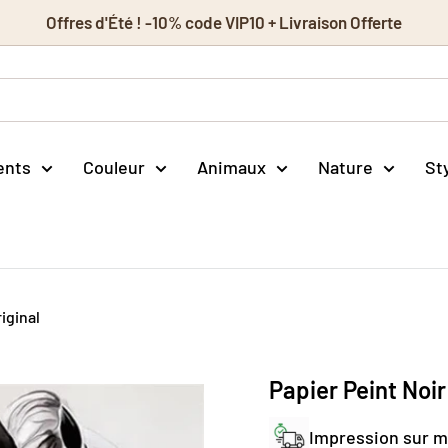
Offres d'Été ! -10% code VIP10 + Livraison Offerte
ents
Couleur
Animaux
Nature
St
iginal
Papier Peint Noir
Impression sur 