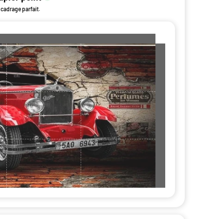
 cadrage parfait.