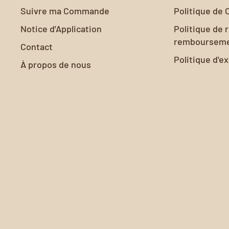
Suivre ma Commande
Politique de 
Notice d'Application
Politique de 
remboursem
Contact
Politique d'e
À propos de nous