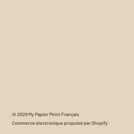
© 2026 My Papier Peint Français
Commerce électronique propulsé par Shopify