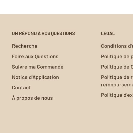
ON RÉPOND À VOS QUESTIONS
LÉGAL
Recherche
Conditions d'u
Foire aux Questions
Politique de
Suivre ma Commande
Politique de 
Notice d'Application
Politique de 
remboursem
Contact
Politique d'e
À propos de nous