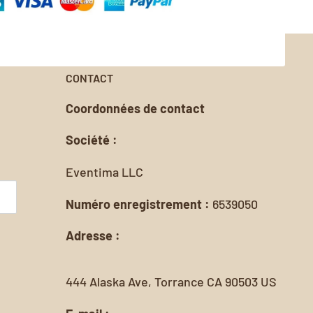
CONTACT
Coordonnées de contact
Société :
Eventima LLC
Numéro enregistrement :
6539050
Adresse :
444 Alaska Ave, Torrance CA 90503 US