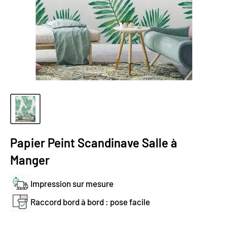
Papier Peint Scandinave Salle à
Manger
Impression sur mesure
Raccord bord à bord : pose facile