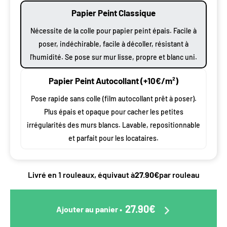
Papier Peint Classique
Nécessite de la colle pour papier peint épais. Facile à
poser, indéchirable, facile à décoller, résistant à
l'humidité. Se pose sur mur lisse, propre et blanc uni.
Papier Peint Autocollant (+10€/m²)
Pose rapide sans colle (film autocollant prêt à poser).
Plus épais et opaque pour cacher les petites
irrégularités des murs blancs. Lavable, repositionnable
et parfait pour les locataires.
Livré en 1 rouleaux, équivaut à
27.90€
par rouleau
27.90€
Ajouter au panier
•