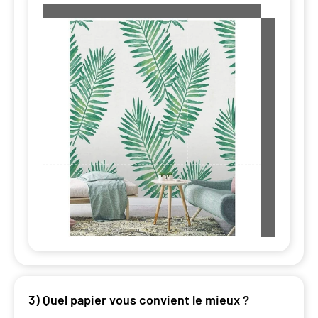
3) Quel papier vous convient le mieux ?