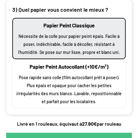
3) Quel papier vous convient le mieux ?
Papier Peint Classique
Nécessite de la colle pour papier peint épais. Facile à
poser, indéchirable, facile à décoller, résistant à
l'humidité. Se pose sur mur lisse, propre et blanc uni.
Papier Peint Autocollant (+10€/m²)
Pose rapide sans colle (film autocollant prêt à poser).
Plus épais et opaque pour cacher les petites
irrégularités des murs blancs. Lavable, repositionnable
et parfait pour les locataires.
Livré en 1 rouleaux, équivaut à
27.90€
par rouleau