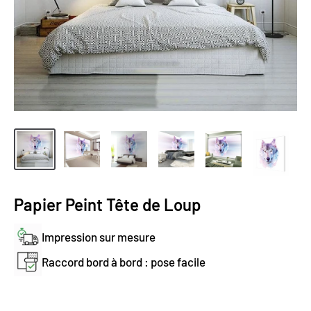
Papier Peint Tête de Loup
Impression sur mesure
Raccord bord à bord : pose facile