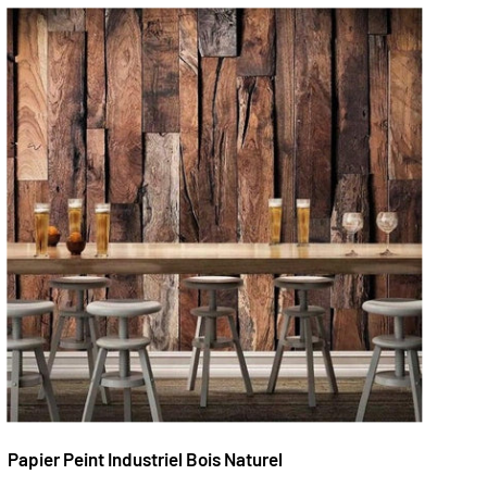
Papier Peint Industriel Bois Naturel