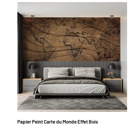
Papier Peint Carte du Monde Effet Bois