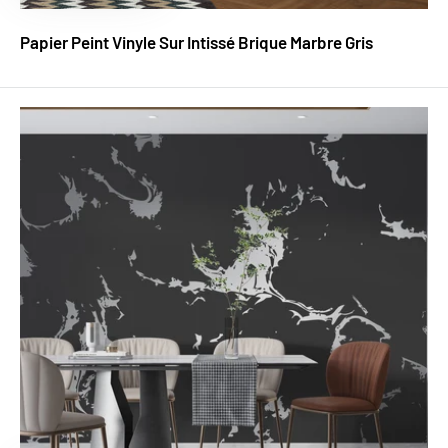
Papier Peint Vinyle Sur Intissé Brique Marbre Gris