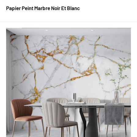
Papier Peint Marbre Noir Et Blanc