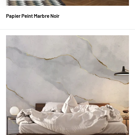
réduit
Papier Peint Marbre Noir