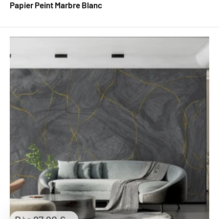
Papier Peint Marbre Blanc