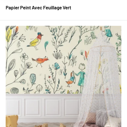
Papier Peint Avec Feuillage Vert