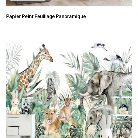
réduit
Papier Peint Feuillage Panoramique