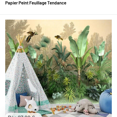
Papier Peint Feuillage Tendance