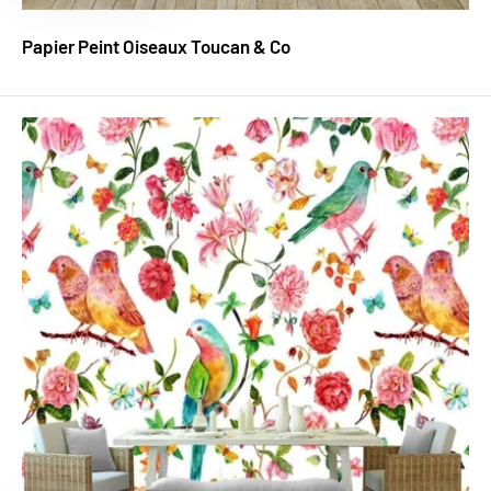
Papier Peint Oiseaux Toucan & Co