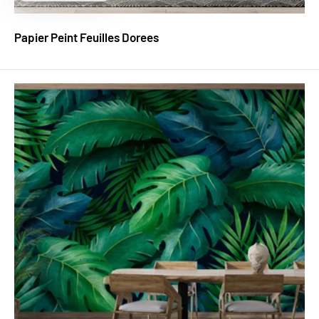
réduit
Papier Peint Feuilles Dorees