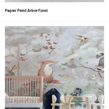
Papier Peint Arbre Foret