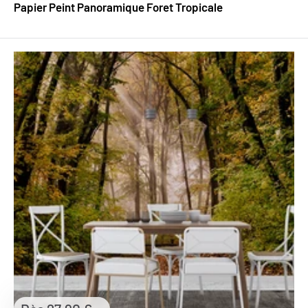
Papier Peint Panoramique Foret Tropicale