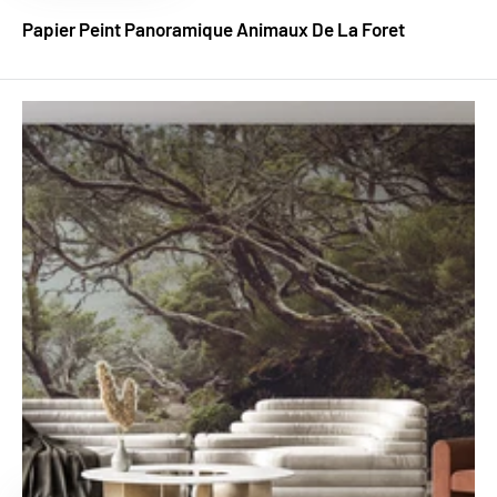
Papier Peint Panoramique Animaux De La Foret