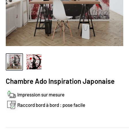
Chambre Ado Inspiration Japonaise
Impression sur mesure
Raccord bord à bord : pose facile