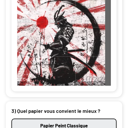
3) Quel papier vous convient le mieux ?
Papier Peint Classique