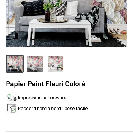
Papier Peint Fleuri Coloré
Impression sur mesure
Raccord bord à bord : pose facile