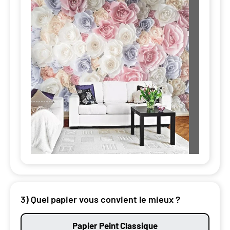
3) Quel papier vous convient le mieux ?
Papier Peint Classique