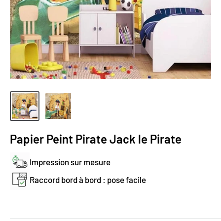
Papier Peint Pirate Jack le Pirate
Impression sur mesure
Raccord bord à bord : pose facile