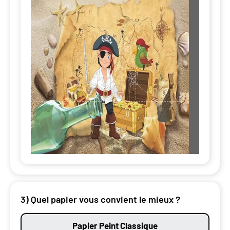
3) Quel papier vous convient le mieux ?
Papier Peint Classique