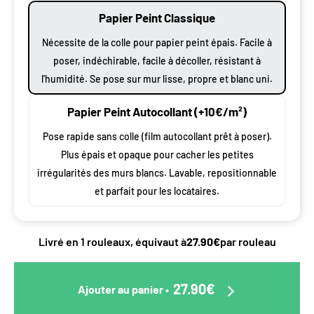
Papier Peint Classique
Nécessite de la colle pour papier peint épais. Facile à
poser, indéchirable, facile à décoller, résistant à
l'humidité. Se pose sur mur lisse, propre et blanc uni.
Papier Peint Autocollant (+10€/m²)
Pose rapide sans colle (film autocollant prêt à poser).
Plus épais et opaque pour cacher les petites
irrégularités des murs blancs. Lavable, repositionnable
et parfait pour les locataires.
Livré en 1 rouleaux, équivaut à
27.90€
par rouleau
27.90€
Ajouter au panier
•