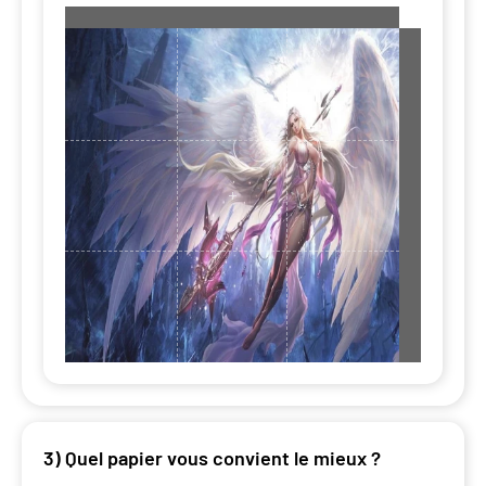
3) Quel papier vous convient le mieux ?