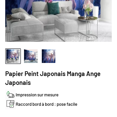
Papier Peint Japonais Manga Ange
Japonais
Impression sur mesure
Raccord bord à bord : pose facile