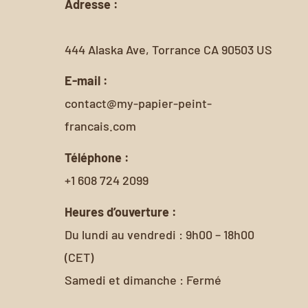
Adresse :
444 Alaska Ave, Torrance CA 90503 US
E-mail :
contact@my-papier-peint-
francais.com
Téléphone :
+1 608 724 2099
Heures d’ouverture :
Du lundi au vendredi : 9h00 – 18h00
(CET)
Samedi et dimanche : Fermé