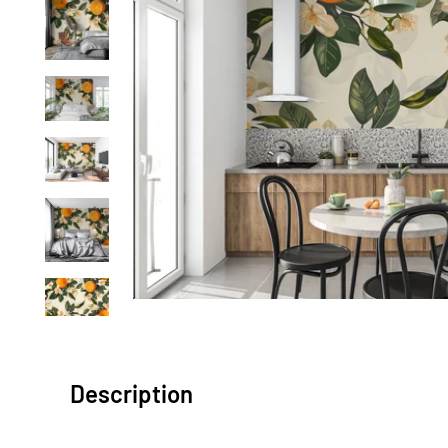
Description