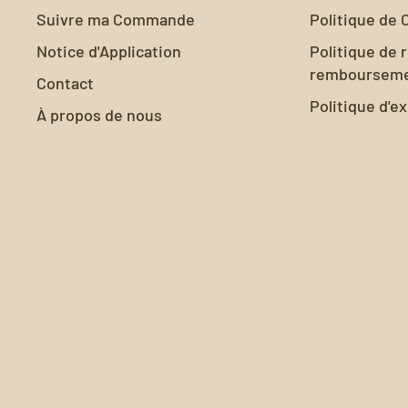
Suivre ma Commande
Politique de 
Notice d'Application
Politique de 
remboursem
Contact
Politique d'e
À propos de nous