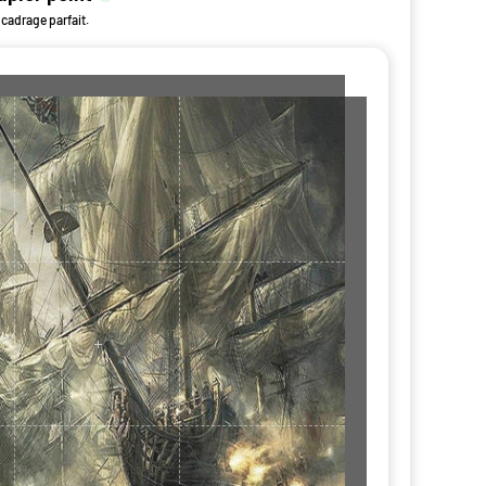
 cadrage parfait.